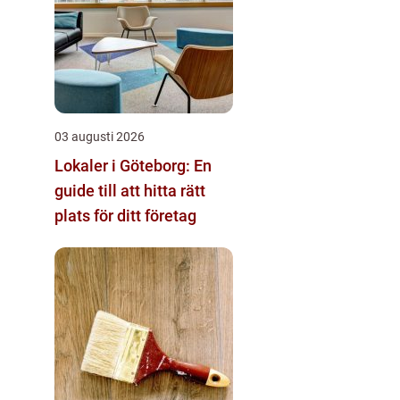
03 augusti 2026
Lokaler i Göteborg: En
guide till att hitta rätt
plats för ditt företag