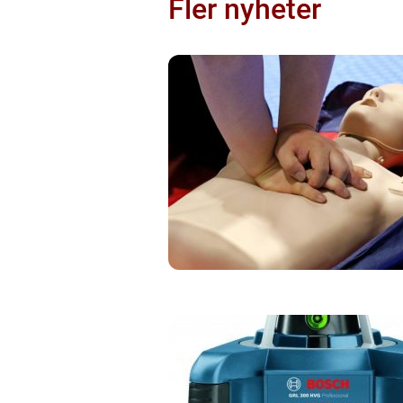
Fler nyheter