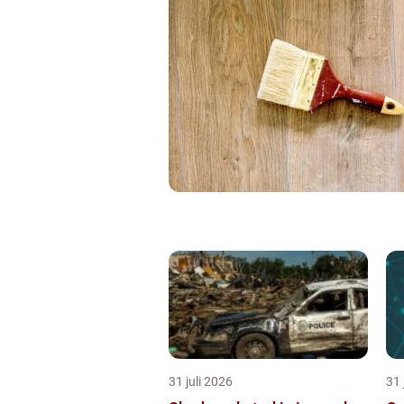
31 juli 2026
31 