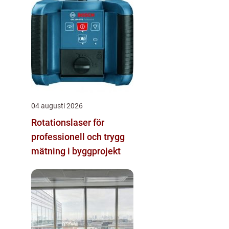
04 augusti 2026
Rotationslaser för
professionell och trygg
mätning i byggprojekt