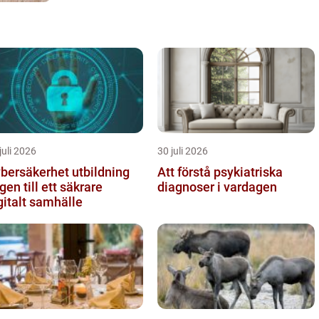
juli 2026
30 juli 2026
bersäkerhet utbildning
Att förstå psykiatriska
gen till ett säkrare
diagnoser i vardagen
gitalt samhälle