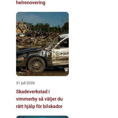
helrenovering
31 juli 2026
Skadeverkstad i
vimmerby så väljer du
rätt hjälp för bilskador