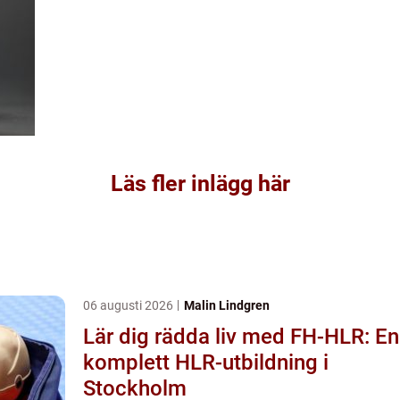
Läs fler inlägg här
06 augusti 2026
Malin Lindgren
Lär dig rädda liv med FH-HLR: En
komplett HLR-utbildning i
Stockholm