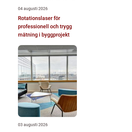
04 augusti 2026
Rotationslaser för
professionell och trygg
mätning i byggprojekt
03 augusti 2026