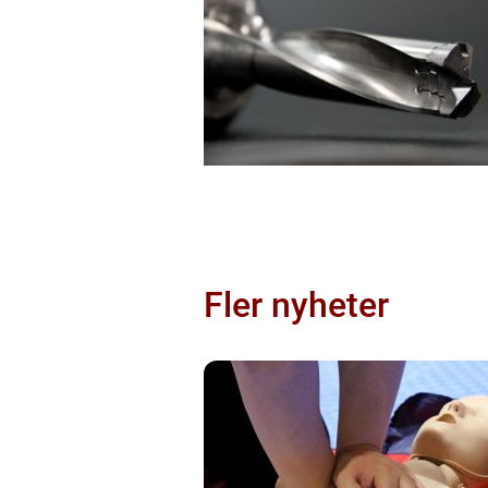
Fler nyheter