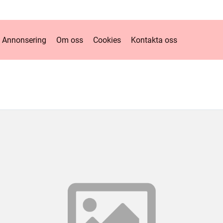
Annonsering
Om oss
Cookies
Kontakta oss