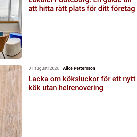
att hitta rätt plats för ditt företag
01 augusti 2026
Alice Pettersson
Lacka om köksluckor för ett nytt
kök utan helrenovering