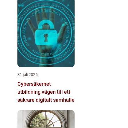
31 juli 2026
Cybersäkerhet
utbildning vägen till ett
säkrare digitalt samhälle