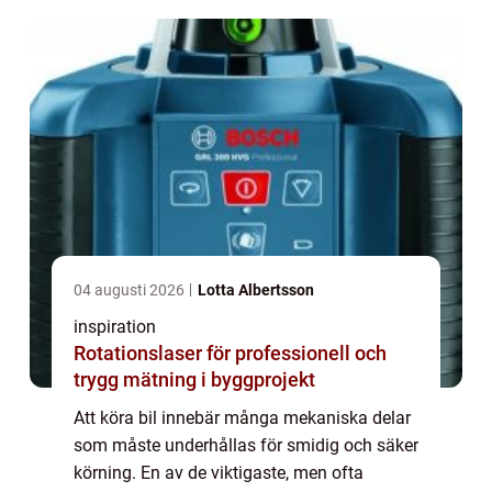
04 augusti 2026
Lotta Albertsson
inspiration
Rotationslaser för professionell och
trygg mätning i byggprojekt
Att köra bil innebär många mekaniska delar
som måste underhållas för smidig och säker
körning. En av de viktigaste, men ofta