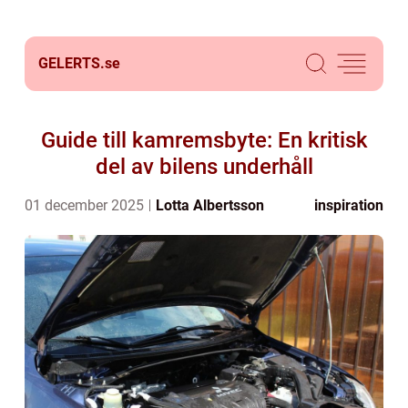
GELERTS.
se
Guide till kamremsbyte: En kritisk
del av bilens underhåll
01 december 2025
Lotta Albertsson
inspiration