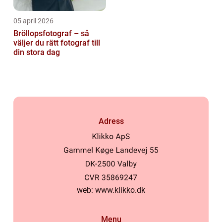
05 april 2026
Bröllopsfotograf – så
väljer du rätt fotograf till
din stora dag
Adress
web:
www.klikko.dk
Menu