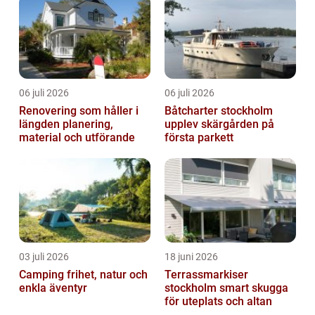
06 juli 2026
06 juli 2026
Renovering som håller i
Båtcharter stockholm
längden planering,
upplev skärgården på
material och utförande
första parkett
03 juli 2026
18 juni 2026
Camping frihet, natur och
Terrassmarkiser
enkla äventyr
stockholm smart skugga
för uteplats och altan