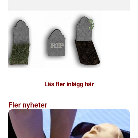
Läs fler inlägg här
Fler nyheter