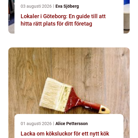
03 augusti 2026
Eva Sjöberg
Lokaler i Göteborg: En guide till att
hitta rätt plats för ditt företag
01 augusti 2026
Alice Pettersson
Lacka om köksluckor för ett nytt kök