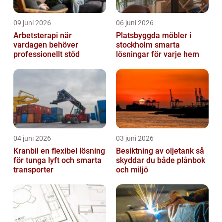
09 juni 2026
06 juni 2026
Arbetsterapi när
Platsbyggda möbler i
vardagen behöver
stockholm smarta
professionellt stöd
lösningar för varje hem
04 juni 2026
03 juni 2026
Kranbil en flexibel lösning
Besiktning av oljetank så
för tunga lyft och smarta
skyddar du både plånbok
transporter
och miljö