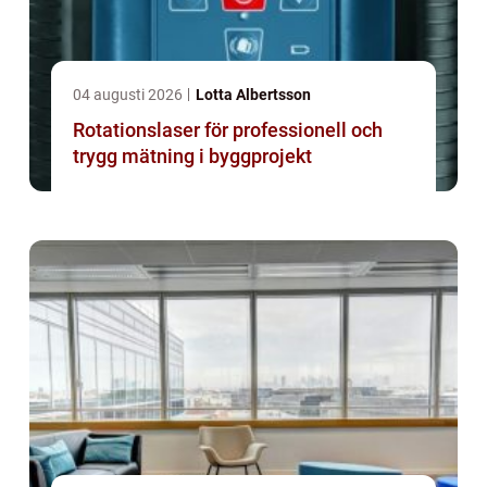
04 augusti 2026
Lotta Albertsson
Rotationslaser för professionell och
trygg mätning i byggprojekt