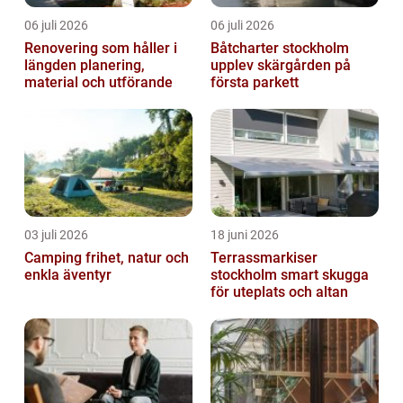
06 juli 2026
06 juli 2026
Renovering som håller i
Båtcharter stockholm
längden planering,
upplev skärgården på
material och utförande
första parkett
03 juli 2026
18 juni 2026
Camping frihet, natur och
Terrassmarkiser
enkla äventyr
stockholm smart skugga
för uteplats och altan