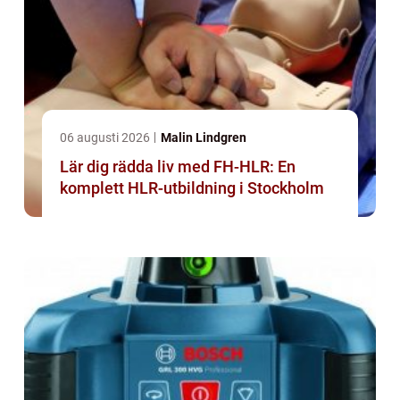
06 augusti 2026
Malin Lindgren
Lär dig rädda liv med FH-HLR: En
komplett HLR-utbildning i Stockholm