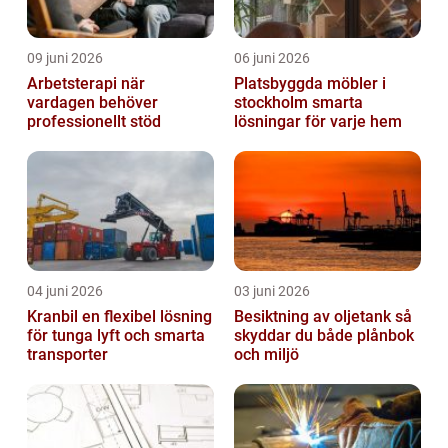
09 juni 2026
06 juni 2026
Arbetsterapi när
Platsbyggda möbler i
vardagen behöver
stockholm smarta
professionellt stöd
lösningar för varje hem
04 juni 2026
03 juni 2026
Kranbil en flexibel lösning
Besiktning av oljetank så
för tunga lyft och smarta
skyddar du både plånbok
transporter
och miljö