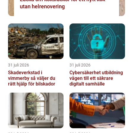
utan helrenovering
31 juli 2026
31 juli 2026
Skadeverkstad i
Cybersäkerhet utbildning
vimmerby så väljer du
vägen till ett säkrare
rätt hjälp för bilskador
digitalt samhälle