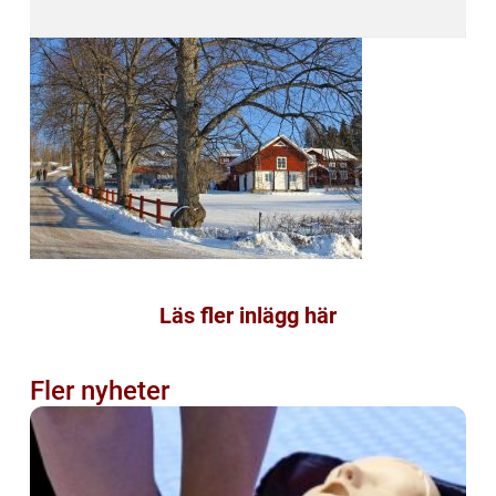
Läs fler inlägg här
Fler nyheter