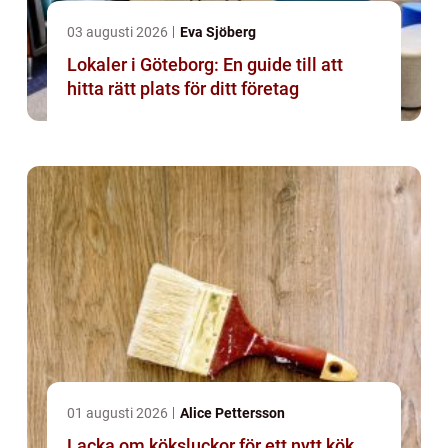
03 augusti 2026
Eva Sjöberg
Lokaler i Göteborg: En guide till att
hitta rätt plats för ditt företag
01 augusti 2026
Alice Pettersson
Lacka om köksluckor för ett nytt kök