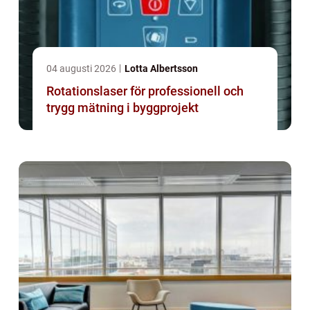
04 augusti 2026
Lotta Albertsson
Rotationslaser för professionell och
trygg mätning i byggprojekt