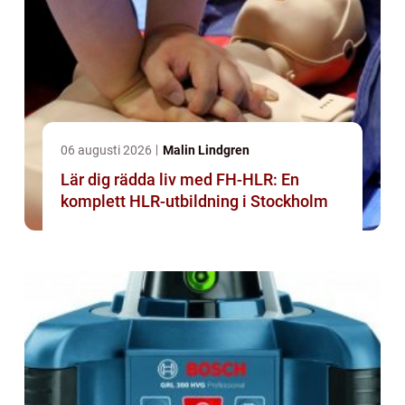
06 augusti 2026
Malin Lindgren
Lär dig rädda liv med FH-HLR: En
komplett HLR-utbildning i Stockholm