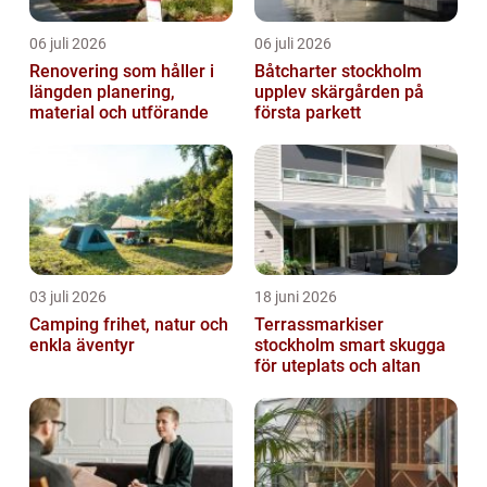
06 juli 2026
06 juli 2026
Renovering som håller i
Båtcharter stockholm
längden planering,
upplev skärgården på
material och utförande
första parkett
03 juli 2026
18 juni 2026
Camping frihet, natur och
Terrassmarkiser
enkla äventyr
stockholm smart skugga
för uteplats och altan