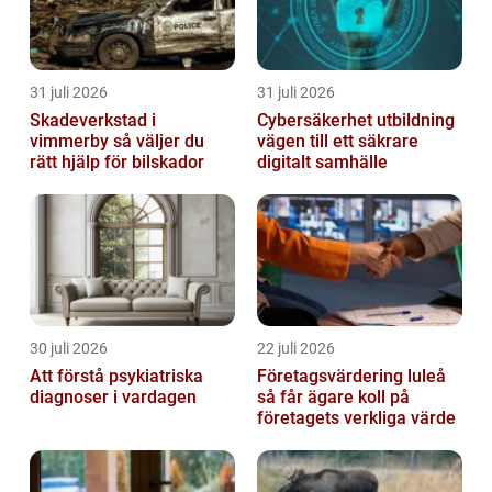
31 juli 2026
31 juli 2026
Skadeverkstad i
Cybersäkerhet utbildning
vimmerby så väljer du
vägen till ett säkrare
rätt hjälp för bilskador
digitalt samhälle
30 juli 2026
22 juli 2026
Att förstå psykiatriska
Företagsvärdering luleå
diagnoser i vardagen
så får ägare koll på
företagets verkliga värde