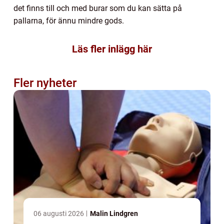
det finns till och med burar som du kan sätta på
pallarna, för ännu mindre gods.
Läs fler inlägg här
Fler nyheter
06 augusti 2026
Malin Lindgren