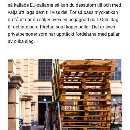
så kallade EU-pallarna så kan du dessutom till och med
välja att laga dem till viss del. För så pass mycket kan
du få ut när du säljer även en begagnad pall. Och idag
är det inte bara företag som köper pallar. Det är även
privatpersoner som har upptäckt fördelarna med pallar
av olika slag.