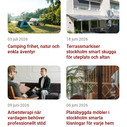
03 juli 2026
18 juni 2026
Camping frihet, natur och
Terrassmarkiser
enkla äventyr
stockholm smart skugga
för uteplats och altan
09 juni 2026
06 juni 2026
Arbetsterapi när
Platsbyggda möbler i
vardagen behöver
stockholm smarta
professionellt stöd
lösningar för varje hem