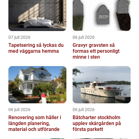
07 juli 2026
06 juli 2026
Tapetsering så lyckas du
Gravyr gravsten så
med väggarna hemma
formas ett personligt
minne i sten
06 juli 2026
06 juli 2026
Renovering som håller i
Båtcharter stockholm
längden planering,
upplev skärgården på
material och utförande
första parkett