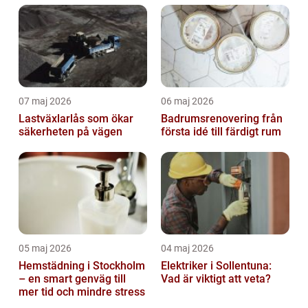
07 maj 2026
06 maj 2026
Lastväxlarlås som ökar
Badrumsrenovering från
säkerheten på vägen
första idé till färdigt rum
05 maj 2026
04 maj 2026
Hemstädning i Stockholm
Elektriker i Sollentuna:
– en smart genväg till
Vad är viktigt att veta?
mer tid och mindre stress