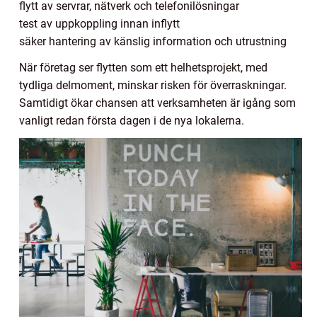
flytt av servrar, nätverk och telefonilösningar
test av uppkoppling innan inflytt
säker hantering av känslig information och utrustning
När företag ser flytten som ett helhetsprojekt, med
tydliga delmoment, minskar risken för överraskningar.
Samtidigt ökar chansen att verksamheten är igång som
vanligt redan första dagen i de nya lokalerna.