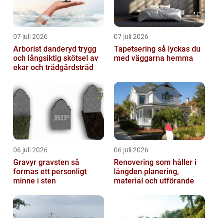
07 juli 2026
07 juli 2026
Arborist danderyd trygg
Tapetsering så lyckas du
och långsiktig skötsel av
med väggarna hemma
ekar och trädgårdsträd
06 juli 2026
06 juli 2026
Gravyr gravsten så
Renovering som håller i
formas ett personligt
längden planering,
minne i sten
material och utförande