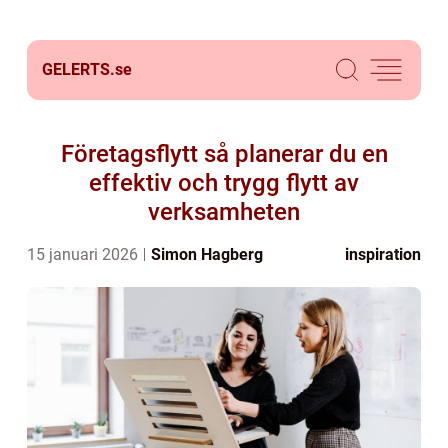
GELERTS.
se
Företagsflytt så planerar du en
effektiv och trygg flytt av
verksamheten
15 januari 2026
Simon Hagberg
inspiration