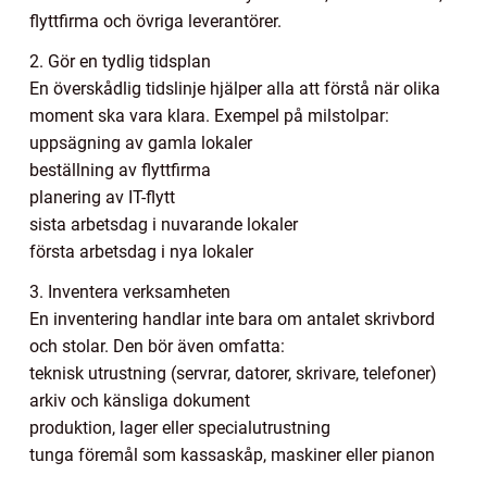
flyttfirma och övriga leverantörer.
2. Gör en tydlig tidsplan
En överskådlig tidslinje hjälper alla att förstå när olika
moment ska vara klara. Exempel på milstolpar:
uppsägning av gamla lokaler
beställning av flyttfirma
planering av IT-flytt
sista arbetsdag i nuvarande lokaler
första arbetsdag i nya lokaler
3. Inventera verksamheten
En inventering handlar inte bara om antalet skrivbord
och stolar. Den bör även omfatta:
teknisk utrustning (servrar, datorer, skrivare, telefoner)
arkiv och känsliga dokument
produktion, lager eller specialutrustning
tunga föremål som kassaskåp, maskiner eller pianon