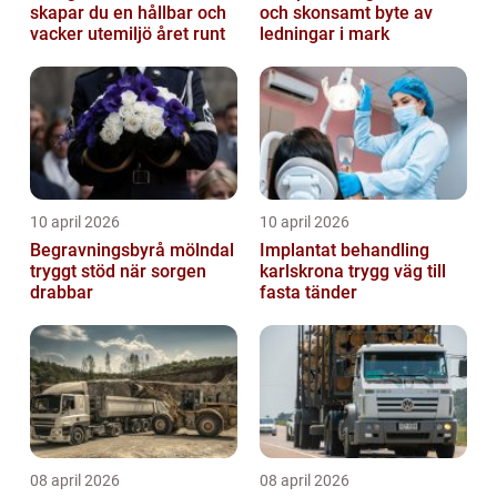
skapar du en hållbar och
och skonsamt byte av
vacker utemiljö året runt
ledningar i mark
10 april 2026
10 april 2026
Begravningsbyrå mölndal
Implantat behandling
tryggt stöd när sorgen
karlskrona trygg väg till
drabbar
fasta tänder
08 april 2026
08 april 2026