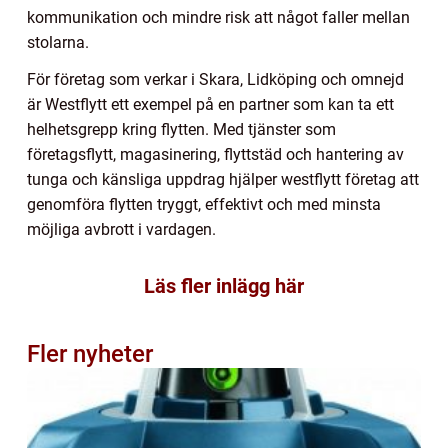
kommunikation och mindre risk att något faller mellan
stolarna.
För företag som verkar i Skara, Lidköping och omnejd
är Westflytt ett exempel på en partner som kan ta ett
helhetsgrepp kring flytten. Med tjänster som
företagsflytt, magasinering, flyttstäd och hantering av
tunga och känsliga uppdrag hjälper westflytt företag att
genomföra flytten tryggt, effektivt och med minsta
möjliga avbrott i vardagen.
Läs fler inlägg här
Fler nyheter