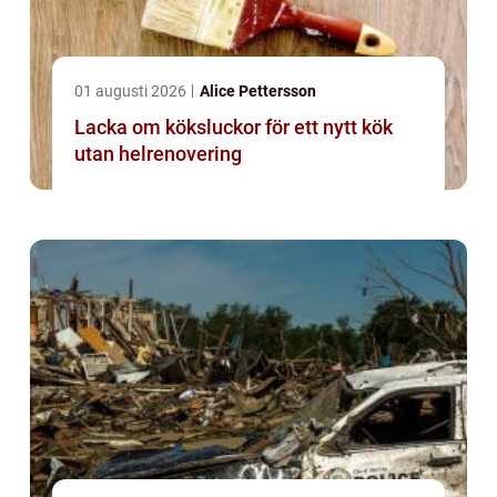
01 augusti 2026
Alice Pettersson
Lacka om köksluckor för ett nytt kök
utan helrenovering