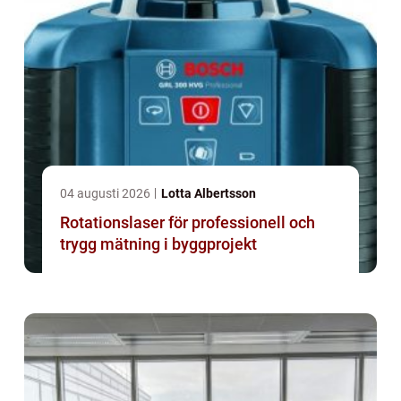
04 augusti 2026
Lotta Albertsson
Rotationslaser för professionell och
trygg mätning i byggprojekt