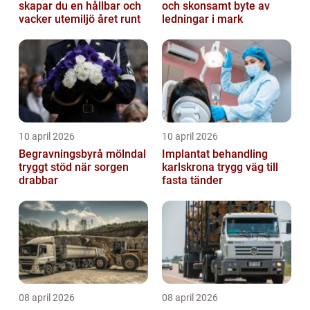
skapar du en hållbar och
och skonsamt byte av
vacker utemiljö året runt
ledningar i mark
10 april 2026
10 april 2026
Begravningsbyrå mölndal
Implantat behandling
tryggt stöd när sorgen
karlskrona trygg väg till
drabbar
fasta tänder
08 april 2026
08 april 2026