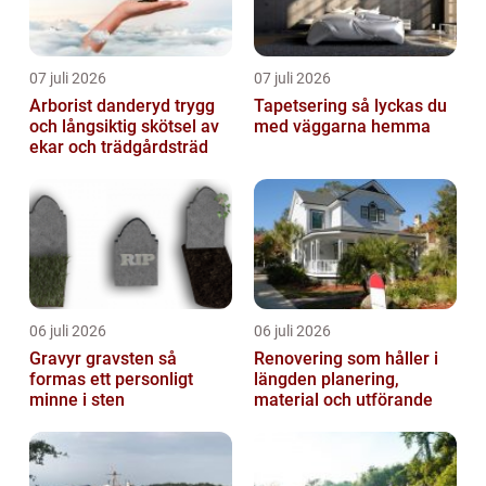
07 juli 2026
07 juli 2026
Arborist danderyd trygg
Tapetsering så lyckas du
och långsiktig skötsel av
med väggarna hemma
ekar och trädgårdsträd
06 juli 2026
06 juli 2026
Gravyr gravsten så
Renovering som håller i
formas ett personligt
längden planering,
minne i sten
material och utförande