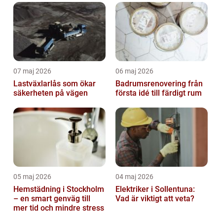
07 maj 2026
06 maj 2026
Lastväxlarlås som ökar
Badrumsrenovering från
säkerheten på vägen
första idé till färdigt rum
05 maj 2026
04 maj 2026
Hemstädning i Stockholm
Elektriker i Sollentuna:
– en smart genväg till
Vad är viktigt att veta?
mer tid och mindre stress