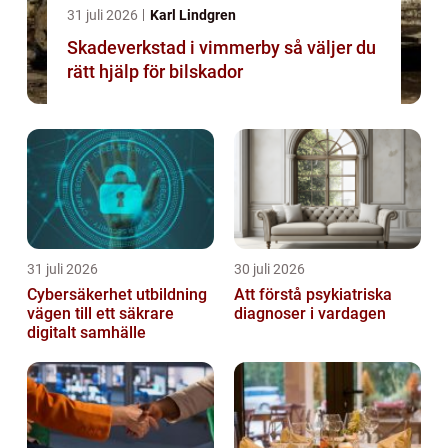
31 juli 2026
Karl Lindgren
Skadeverkstad i vimmerby så väljer du
rätt hjälp för bilskador
31 juli 2026
30 juli 2026
Cybersäkerhet utbildning
Att förstå psykiatriska
vägen till ett säkrare
diagnoser i vardagen
digitalt samhälle