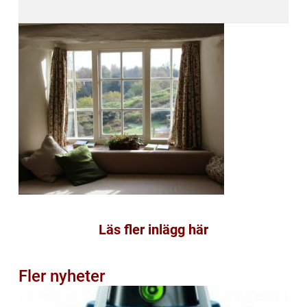
Läs fler inlägg här
Fler nyheter