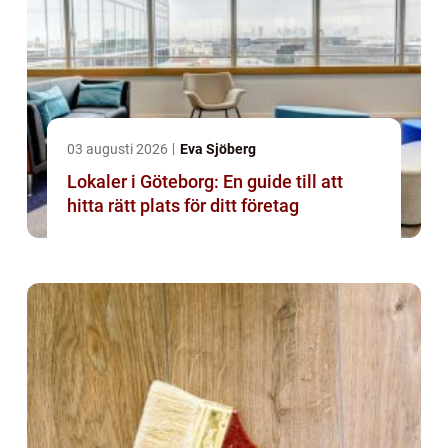
03 augusti 2026
Eva Sjöberg
Lokaler i Göteborg: En guide till att
hitta rätt plats för ditt företag