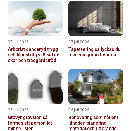
07 juli 2026
07 juli 2026
Arborist danderyd trygg
Tapetsering så lyckas du
och långsiktig skötsel av
med väggarna hemma
ekar och trädgårdsträd
06 juli 2026
06 juli 2026
Gravyr gravsten så
Renovering som håller i
formas ett personligt
längden planering,
minne i sten
material och utförande