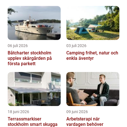
06 juli 2026
03 juli 2026
Båtcharter stockholm
Camping frihet, natur och
upplev skärgården på
enkla äventyr
första parkett
18 juni 2026
09 juni 2026
Terrassmarkiser
Arbetsterapi när
stockholm smart skugga
vardagen behöver