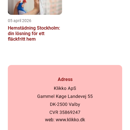
05 april 2026
Hemstädning Stockholm:
din lösning för ett
fläckfritt hem
Adress
web:
www.klikko.dk