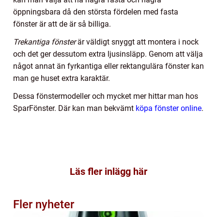
öppningsbara då den största fördelen med fasta
fönster är att de är så billiga.
Trekantiga fönster
är väldigt snyggt att montera i nock
och det ger dessutom extra ljusinsläpp. Genom att välja
något annat än fyrkantiga eller rektangulära fönster kan
man ge huset extra karaktär.
Dessa fönstermodeller och mycket mer hittar man hos
SparFönster. Där kan man bekvämt
köpa fönster online
.
Läs fler inlägg här
Fler nyheter