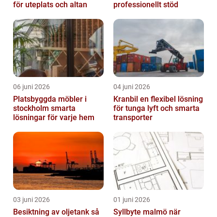
för uteplats och altan
professionellt stöd
06 juni 2026
04 juni 2026
Platsbyggda möbler i
Kranbil en flexibel lösning
stockholm smarta
för tunga lyft och smarta
lösningar för varje hem
transporter
03 juni 2026
01 juni 2026
Besiktning av oljetank så
Syllbyte malmö när