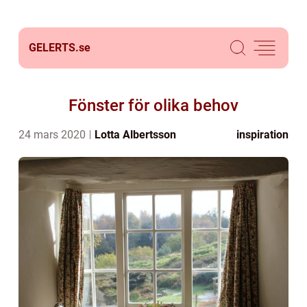
GELERTS.
se
Fönster för olika behov
24 mars 2020
Lotta Albertsson
inspiration