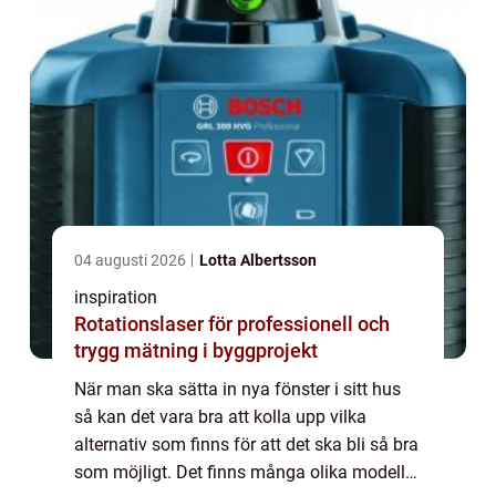
04 augusti 2026
Lotta Albertsson
inspiration
Rotationslaser för professionell och
trygg mätning i byggprojekt
När man ska sätta in nya fönster i sitt hus
så kan det vara bra att kolla upp vilka
alternativ som finns för att det ska bli så bra
som möjligt. Det finns många olika modeller