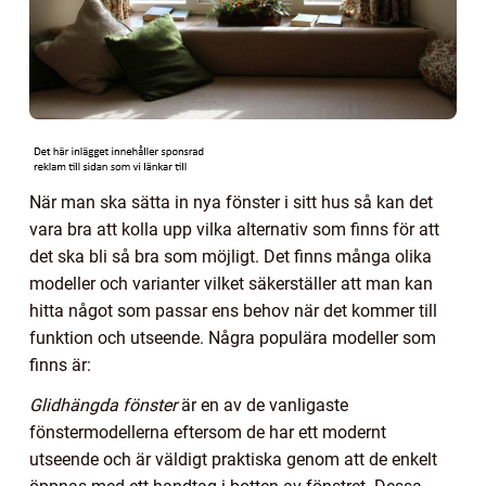
När man ska sätta in nya fönster i sitt hus så kan det
vara bra att kolla upp vilka alternativ som finns för att
det ska bli så bra som möjligt. Det finns många olika
modeller och varianter vilket säkerställer att man kan
hitta något som passar ens behov när det kommer till
funktion och utseende. Några populära modeller som
finns är:
Glidhängda fönster
är en av de vanligaste
fönstermodellerna eftersom de har ett modernt
utseende och är väldigt praktiska genom att de enkelt