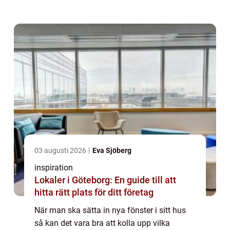
och varianter vilket säker...
03 augusti 2026
Eva Sjöberg
inspiration
Lokaler i Göteborg: En guide till att
hitta rätt plats för ditt företag
När man ska sätta in nya fönster i sitt hus
så kan det vara bra att kolla upp vilka