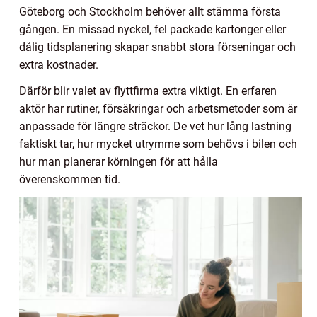
Göteborg och Stockholm behöver allt stämma första
gången. En missad nyckel, fel packade kartonger eller
dålig tidsplanering skapar snabbt stora förseningar och
extra kostnader.
Därför blir valet av flyttfirma extra viktigt. En erfaren
aktör har rutiner, försäkringar och arbetsmetoder som är
anpassade för längre sträckor. De vet hur lång lastning
faktiskt tar, hur mycket utrymme som behövs i bilen och
hur man planerar körningen för att hålla
överenskommen tid.