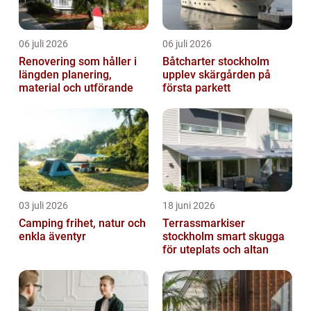
06 juli 2026
06 juli 2026
Renovering som håller i
Båtcharter stockholm
längden planering,
upplev skärgården på
material och utförande
första parkett
03 juli 2026
18 juni 2026
Camping frihet, natur och
Terrassmarkiser
enkla äventyr
stockholm smart skugga
för uteplats och altan