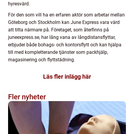
hyresvärd.
För den som vill ha en erfaren aktör som arbetar mellan
Göteborg och Stockholm kan June Express vara värd
att titta närmare på. Företaget, som återfinns på
juneexpress.se, har lång vana av långdistansflyttar,
erbjuder både bohags- och kontorsflytt och kan hjälpa
till med kompletterande tjänster som packhjälp,
magasinering och flyttstädning.
Läs fler inlägg här
Fler nyheter