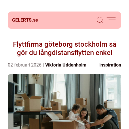
GELERTS.
se
Flyttfirma göteborg stockholm så
gör du långdistansflytten enkel
02 februari 2026
Viktoria Uddenholm
inspiration