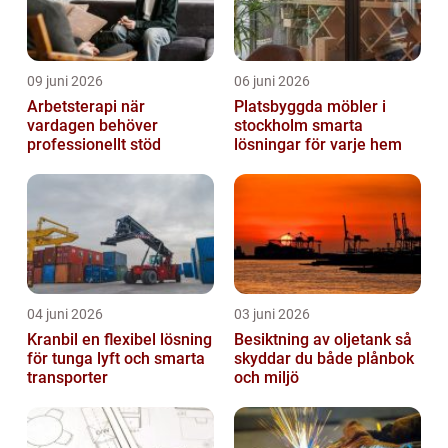
09 juni 2026
06 juni 2026
Arbetsterapi när
Platsbyggda möbler i
vardagen behöver
stockholm smarta
professionellt stöd
lösningar för varje hem
04 juni 2026
03 juni 2026
Kranbil en flexibel lösning
Besiktning av oljetank så
för tunga lyft och smarta
skyddar du både plånbok
transporter
och miljö