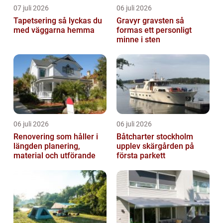
07 juli 2026
06 juli 2026
Tapetsering så lyckas du
Gravyr gravsten så
med väggarna hemma
formas ett personligt
minne i sten
06 juli 2026
06 juli 2026
Renovering som håller i
Båtcharter stockholm
längden planering,
upplev skärgården på
material och utförande
första parkett