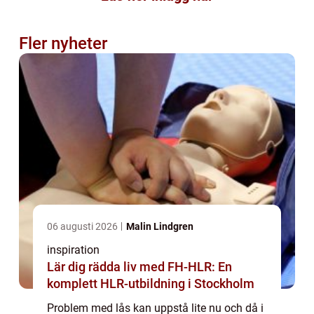
Fler nyheter
06 augusti 2026
Malin Lindgren
inspiration
Lär dig rädda liv med FH-HLR: En
komplett HLR-utbildning i Stockholm
Problem med lås kan uppstå lite nu och då i