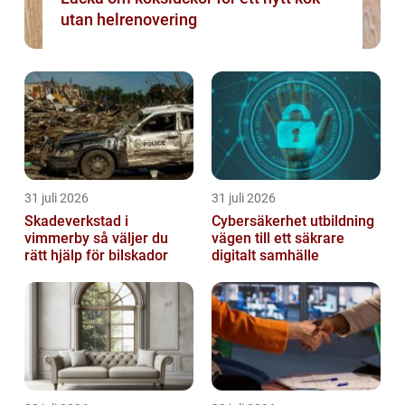
utan helrenovering
31 juli 2026
31 juli 2026
Skadeverkstad i
Cybersäkerhet utbildning
vimmerby så väljer du
vägen till ett säkrare
rätt hjälp för bilskador
digitalt samhälle