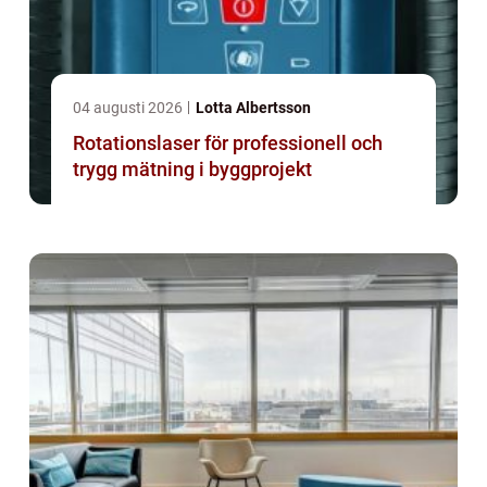
04 augusti 2026
Lotta Albertsson
Rotationslaser för professionell och
trygg mätning i byggprojekt