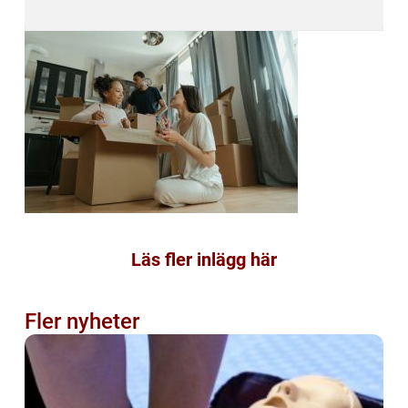
Läs fler inlägg här
Fler nyheter