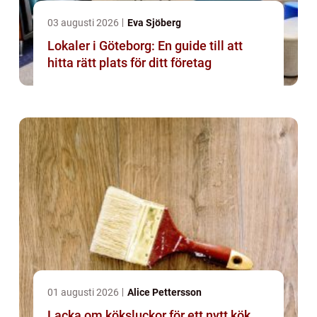
03 augusti 2026
Eva Sjöberg
Lokaler i Göteborg: En guide till att
hitta rätt plats för ditt företag
01 augusti 2026
Alice Pettersson
Lacka om köksluckor för ett nytt kök