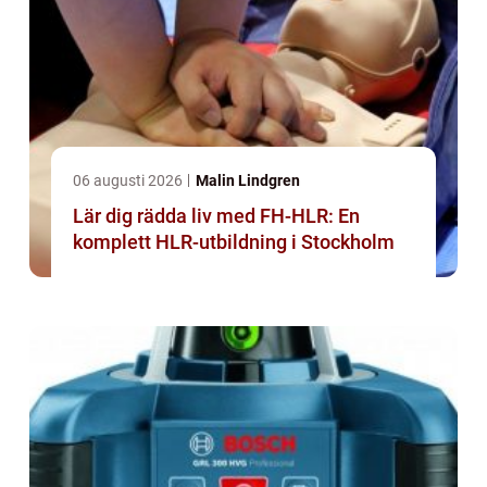
06 augusti 2026
Malin Lindgren
Lär dig rädda liv med FH-HLR: En
komplett HLR-utbildning i Stockholm