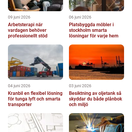
09 juni 2026
06 juni 2026
Arbetsterapi när
Platsbyggda möbler i
vardagen behöver
stockholm smarta
professionellt stöd
lösningar för varje hem
04 juni 2026
03 juni 2026
Kranbil en flexibel lösning
Besiktning av oljetank så
för tunga lyft och smarta
skyddar du både plånbok
transporter
och miljö