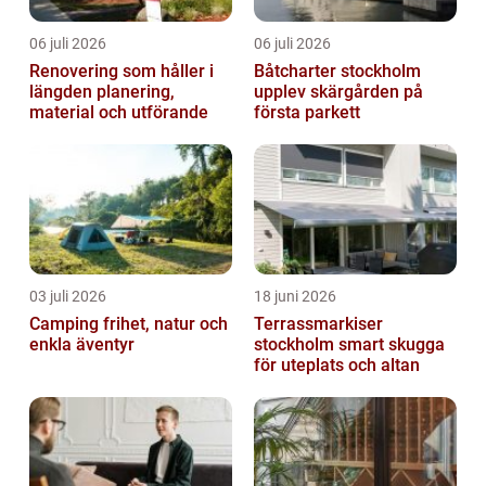
06 juli 2026
06 juli 2026
Renovering som håller i
Båtcharter stockholm
längden planering,
upplev skärgården på
material och utförande
första parkett
03 juli 2026
18 juni 2026
Camping frihet, natur och
Terrassmarkiser
enkla äventyr
stockholm smart skugga
för uteplats och altan