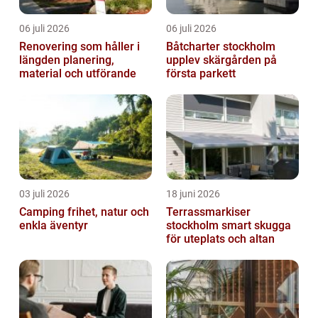
06 juli 2026
06 juli 2026
Renovering som håller i
Båtcharter stockholm
längden planering,
upplev skärgården på
material och utförande
första parkett
03 juli 2026
18 juni 2026
Camping frihet, natur och
Terrassmarkiser
enkla äventyr
stockholm smart skugga
för uteplats och altan