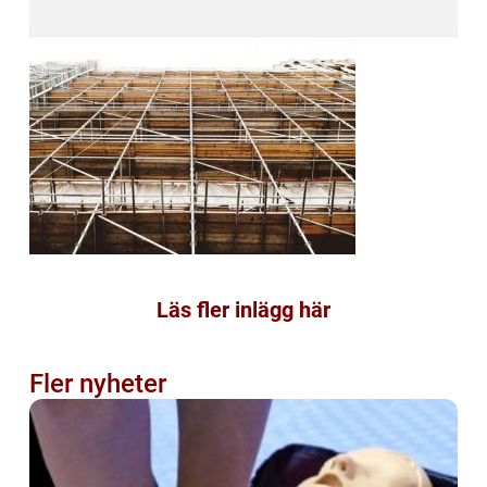
Läs fler inlägg här
Fler nyheter