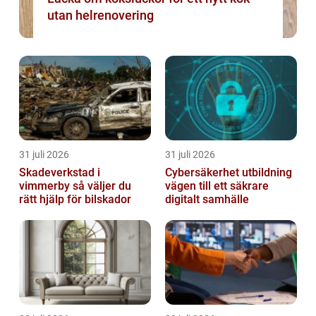
utan helrenovering
31 juli 2026
31 juli 2026
Skadeverkstad i
Cybersäkerhet utbildning
vimmerby så väljer du
vägen till ett säkrare
rätt hjälp för bilskador
digitalt samhälle