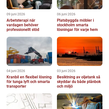
09 juni 2026
06 juni 2026
Arbetsterapi när
Platsbyggda möbler i
vardagen behöver
stockholm smarta
professionellt stöd
lösningar för varje hem
04 juni 2026
03 juni 2026
Kranbil en flexibel lösning
Besiktning av oljetank så
för tunga lyft och smarta
skyddar du både plånbok
transporter
och miljö