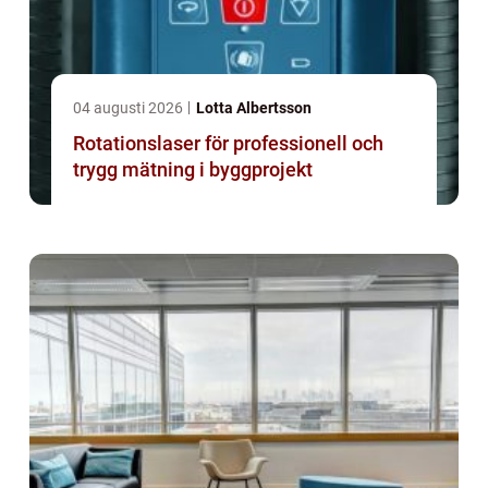
04 augusti 2026
Lotta Albertsson
Rotationslaser för professionell och
trygg mätning i byggprojekt