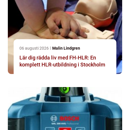
06 augusti 2026
Malin Lindgren
Lär dig rädda liv med FH-HLR: En
komplett HLR-utbildning i Stockholm