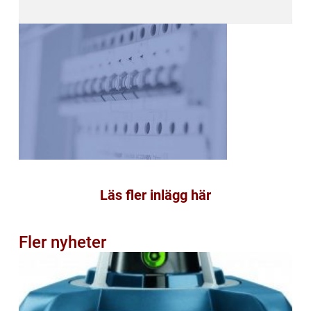
Läs fler inlägg här
Fler nyheter