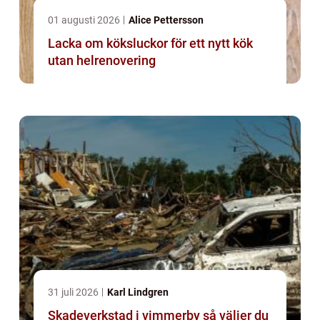
01 augusti 2026
Alice Pettersson
Lacka om köksluckor för ett nytt kök
utan helrenovering
31 juli 2026
Karl Lindgren
Skadeverkstad i vimmerby så väljer du