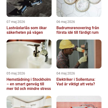
07 maj 2026
06 maj 2026
Lastväxlarlås som ökar
Badrumsrenovering från
säkerheten på vägen
första idé till färdigt rum
05 maj 2026
04 maj 2026
Hemstädning i Stockholm
Elektriker i Sollentuna:
– en smart genväg till
Vad är viktigt att veta?
mer tid och mindre stress