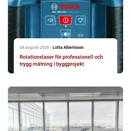
04 augusti 2026
Lotta Albertsson
Rotationslaser för professionell och
trygg mätning i byggprojekt