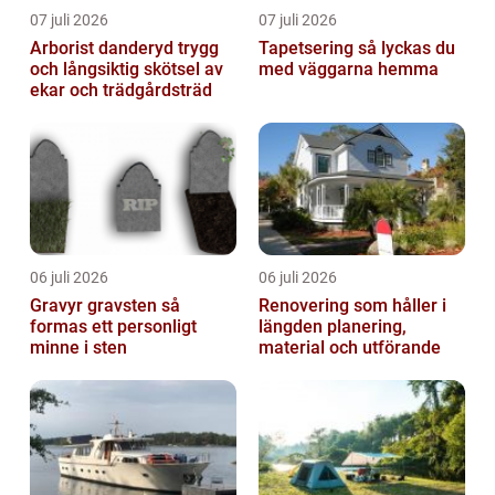
07 juli 2026
07 juli 2026
Arborist danderyd trygg
Tapetsering så lyckas du
och långsiktig skötsel av
med väggarna hemma
ekar och trädgårdsträd
06 juli 2026
06 juli 2026
Gravyr gravsten så
Renovering som håller i
formas ett personligt
längden planering,
minne i sten
material och utförande