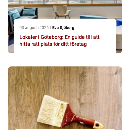
03 augusti 2026
Eva Sjöberg
Lokaler i Göteborg: En guide till att
hitta rätt plats för ditt företag