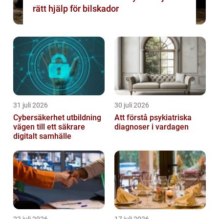
rätt hjälp för bilskador
31 juli 2026
30 juli 2026
Cybersäkerhet utbildning
Att förstå psykiatriska
vägen till ett säkrare
diagnoser i vardagen
digitalt samhälle