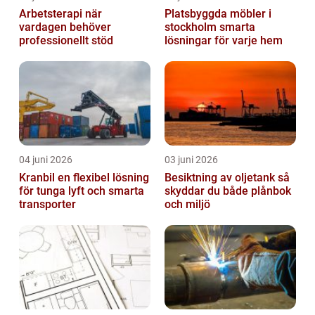
Arbetsterapi när
Platsbyggda möbler i
vardagen behöver
stockholm smarta
professionellt stöd
lösningar för varje hem
04 juni 2026
03 juni 2026
Kranbil en flexibel lösning
Besiktning av oljetank så
för tunga lyft och smarta
skyddar du både plånbok
transporter
och miljö