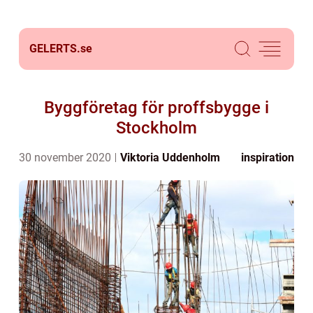
GELERTS.
se
Byggföretag för proffsbygge i
Stockholm
30 november 2020
Viktoria Uddenholm
inspiration