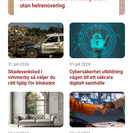
utan helrenovering
31 juli 2026
31 juli 2026
Skadeverkstad i
Cybersäkerhet utbildning
vimmerby så väljer du
vägen till ett säkrare
rätt hjälp för bilskador
digitalt samhälle