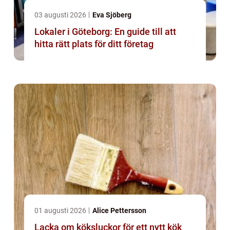
03 augusti 2026
Eva Sjöberg
Lokaler i Göteborg: En guide till att
hitta rätt plats för ditt företag
01 augusti 2026
Alice Pettersson
Lacka om köksluckor för ett nytt kök