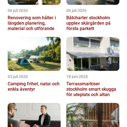
06 juli 2026
06 juli 2026
Renovering som håller i
Båtcharter stockholm
längden planering,
upplev skärgården på
material och utförande
första parkett
03 juli 2026
18 juni 2026
Camping frihet, natur och
Terrassmarkiser
enkla äventyr
stockholm smart skugga
för uteplats och altan