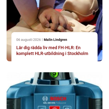
06 augusti 2026
Malin Lindgren
Lär dig rädda liv med FH-HLR: En
komplett HLR-utbildning i Stockholm