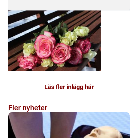
Läs fler inlägg här
Fler nyheter