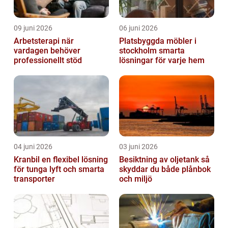
09 juni 2026
06 juni 2026
Arbetsterapi när
Platsbyggda möbler i
vardagen behöver
stockholm smarta
professionellt stöd
lösningar för varje hem
04 juni 2026
03 juni 2026
Kranbil en flexibel lösning
Besiktning av oljetank så
för tunga lyft och smarta
skyddar du både plånbok
transporter
och miljö