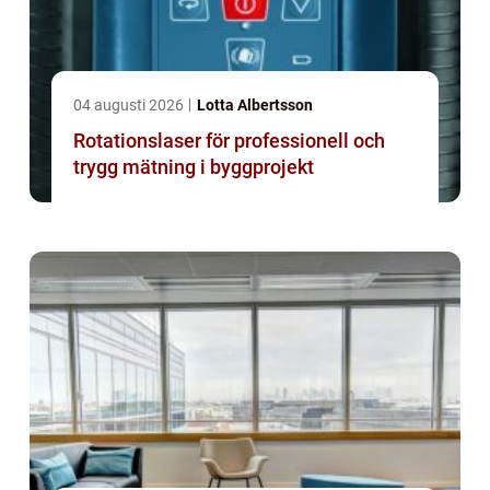
04 augusti 2026
Lotta Albertsson
Rotationslaser för professionell och
trygg mätning i byggprojekt