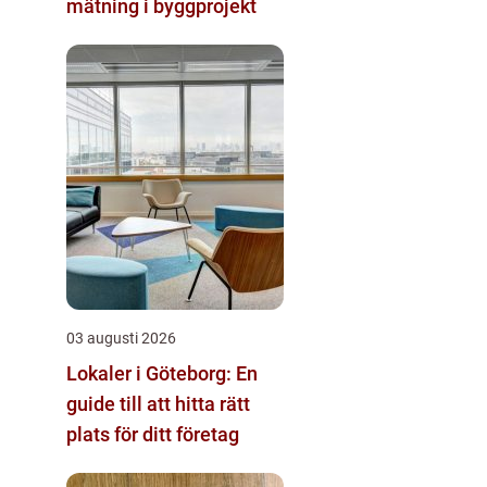
mätning i byggprojekt
03 augusti 2026
Lokaler i Göteborg: En
guide till att hitta rätt
plats för ditt företag