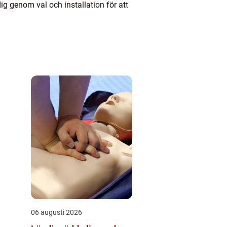
g genom val och installation för att
06 augusti 2026