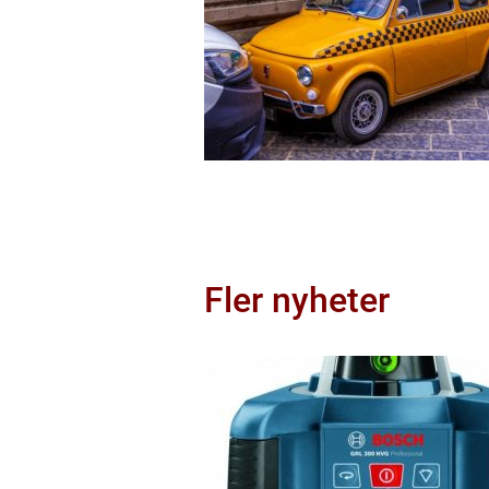
Fler nyheter