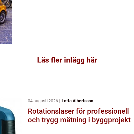
Läs fler inlägg här
04 augusti 2026
Lotta Albertsson
Rotationslaser för professionell
och trygg mätning i byggprojekt