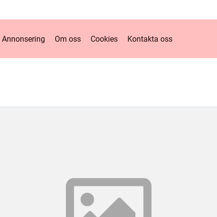
Annonsering
Om oss
Cookies
Kontakta oss