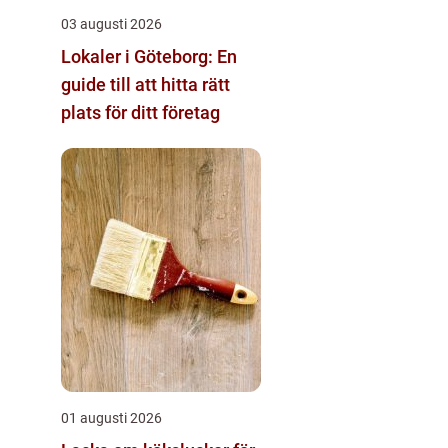
03 augusti 2026
Lokaler i Göteborg: En
guide till att hitta rätt
plats för ditt företag
01 augusti 2026