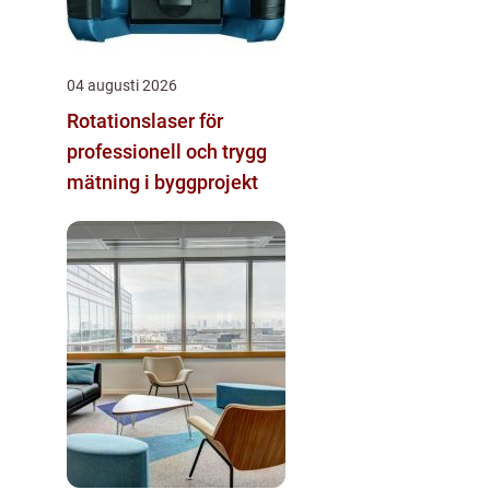
04 augusti 2026
Rotationslaser för
professionell och trygg
mätning i byggprojekt