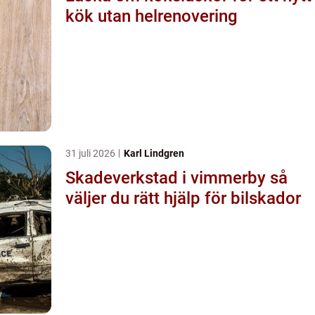
kök utan helrenovering
31 juli 2026
Karl Lindgren
Skadeverkstad i vimmerby så
väljer du rätt hjälp för bilskador