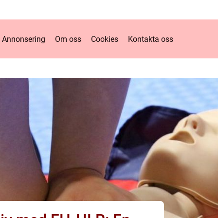
Annonsering
Om oss
Cookies
Kontakta oss