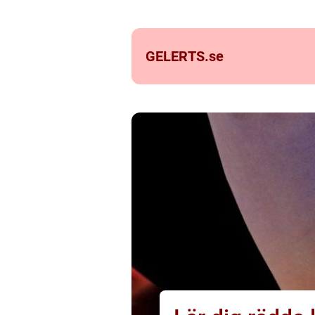
GELERTS.
se