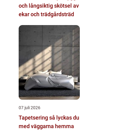
och långsiktig skötsel av
ekar och trädgårdsträd
07 juli 2026
Tapetsering så lyckas du
med väggarna hemma