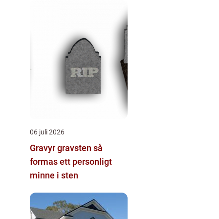
06 juli 2026
Gravyr gravsten så
formas ett personligt
minne i sten