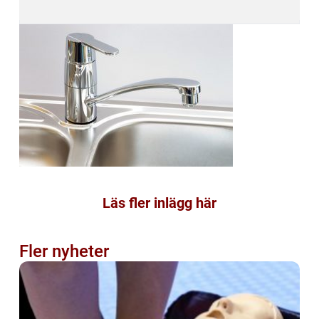
Läs fler inlägg här
Fler nyheter