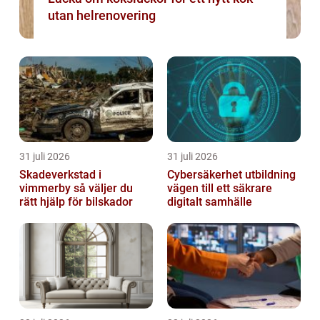
utan helrenovering
31 juli 2026
31 juli 2026
Skadeverkstad i
Cybersäkerhet utbildning
vimmerby så väljer du
vägen till ett säkrare
rätt hjälp för bilskador
digitalt samhälle