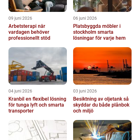
09 juni 2026
06 juni 2026
Arbetsterapi när
Platsbyggda möbler i
vardagen behöver
stockholm smarta
professionellt stöd
lösningar för varje hem
04 juni 2026
03 juni 2026
Kranbil en flexibel lösning
Besiktning av oljetank så
för tunga lyft och smarta
skyddar du både plånbok
transporter
och miljö