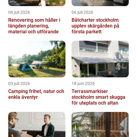
06 juli 2026
06 juli 2026
Renovering som håller i
Båtcharter stockholm
längden planering,
upplev skärgården på
material och utförande
första parkett
03 juli 2026
18 juni 2026
Camping frihet, natur och
Terrassmarkiser
enkla äventyr
stockholm smart skugga
för uteplats och altan