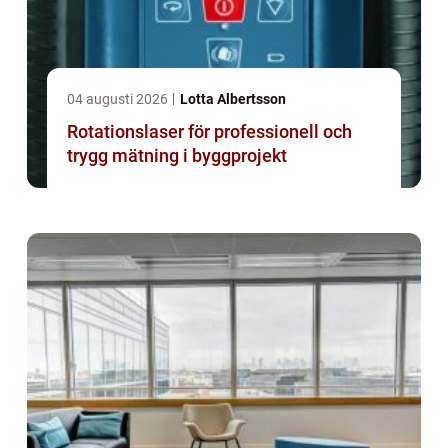
04 augusti 2026
Lotta Albertsson
Rotationslaser för professionell och
trygg mätning i byggprojekt