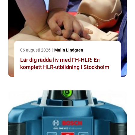
06 augusti 2026
Malin Lindgren
Lär dig rädda liv med FH-HLR: En
komplett HLR-utbildning i Stockholm