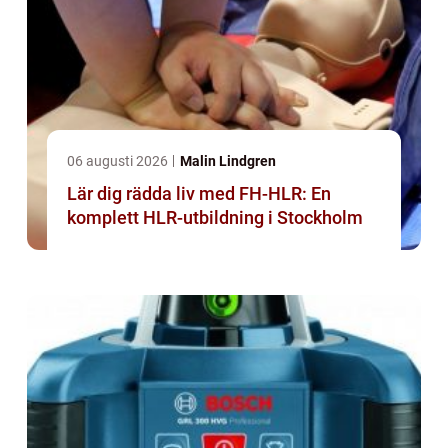
06 augusti 2026
Malin Lindgren
Lär dig rädda liv med FH-HLR: En
komplett HLR-utbildning i Stockholm