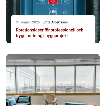
04 augusti 2026
Lotta Albertsson
Rotationslaser för professionell och
trygg mätning i byggprojekt