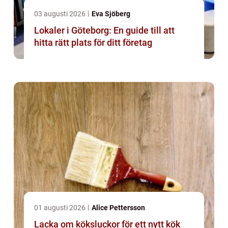
03 augusti 2026
Eva Sjöberg
Lokaler i Göteborg: En guide till att
hitta rätt plats för ditt företag
01 augusti 2026
Alice Pettersson
Lacka om köksluckor för ett nytt kök