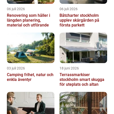
06 juli 2026
06 juli 2026
Renovering som håller i
Båtcharter stockholm
längden planering,
upplev skärgården på
material och utförande
första parkett
03 juli 2026
18 juni 2026
Camping frihet, natur och
Terrassmarkiser
enkla äventyr
stockholm smart skugga
för uteplats och altan