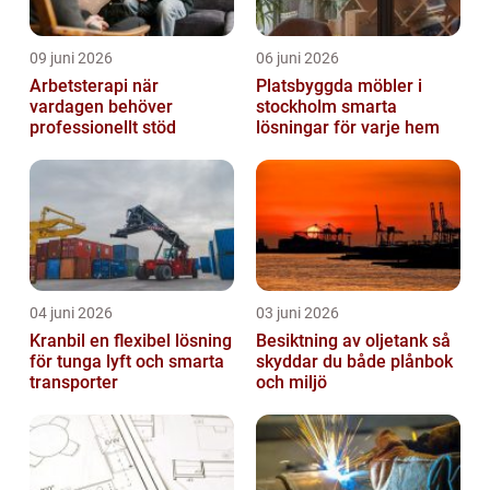
09 juni 2026
06 juni 2026
Arbetsterapi när
Platsbyggda möbler i
vardagen behöver
stockholm smarta
professionellt stöd
lösningar för varje hem
04 juni 2026
03 juni 2026
Kranbil en flexibel lösning
Besiktning av oljetank så
för tunga lyft och smarta
skyddar du både plånbok
transporter
och miljö