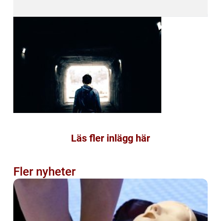
Läs fler inlägg här
Fler nyheter