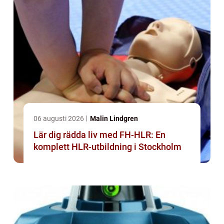
06 augusti 2026
Malin Lindgren
Lär dig rädda liv med FH-HLR: En
komplett HLR-utbildning i Stockholm