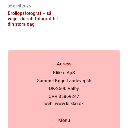
05 april 2026
Bröllopsfotograf – så
väljer du rätt fotograf till
din stora dag
Adress
web:
www.klikko.dk
Menu