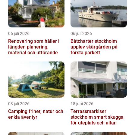
06 juli 2026
06 juli 2026
Renovering som håller i
Båtcharter stockholm
längden planering,
upplev skärgården på
material och utförande
första parkett
03 juli 2026
18 juni 2026
Camping frihet, natur och
Terrassmarkiser
enkla äventyr
stockholm smart skugga
för uteplats och altan