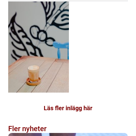
Läs fler inlägg här
Fler nyheter