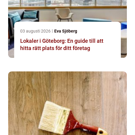
03 augusti 2026
Eva Sjöberg
Lokaler i Göteborg: En guide till att
hitta rätt plats för ditt företag