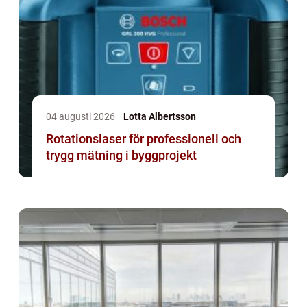
04 augusti 2026
Lotta Albertsson
Rotationslaser för professionell och
trygg mätning i byggprojekt