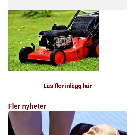
Läs fler inlägg här
Fler nyheter