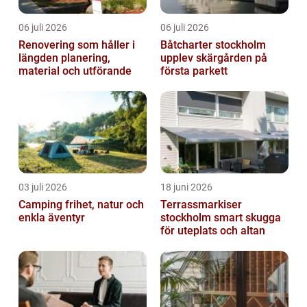
06 juli 2026
06 juli 2026
Renovering som håller i
Båtcharter stockholm
längden planering,
upplev skärgården på
material och utförande
första parkett
03 juli 2026
18 juni 2026
Camping frihet, natur och
Terrassmarkiser
enkla äventyr
stockholm smart skugga
för uteplats och altan