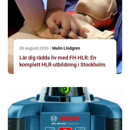
06 augusti 2026
Malin Lindgren
Lär dig rädda liv med FH-HLR: En
komplett HLR-utbildning i Stockholm