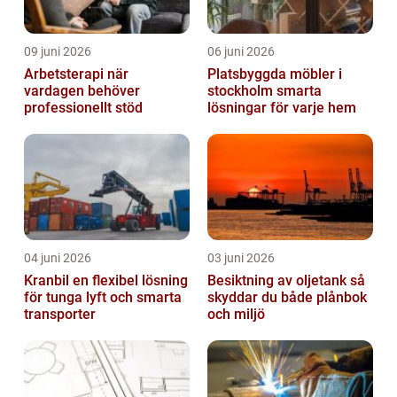
09 juni 2026
06 juni 2026
Arbetsterapi när
Platsbyggda möbler i
vardagen behöver
stockholm smarta
professionellt stöd
lösningar för varje hem
04 juni 2026
03 juni 2026
Kranbil en flexibel lösning
Besiktning av oljetank så
för tunga lyft och smarta
skyddar du både plånbok
transporter
och miljö