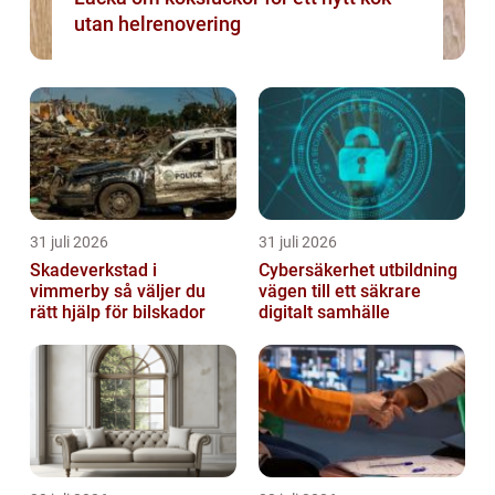
utan helrenovering
31 juli 2026
31 juli 2026
Skadeverkstad i
Cybersäkerhet utbildning
vimmerby så väljer du
vägen till ett säkrare
rätt hjälp för bilskador
digitalt samhälle