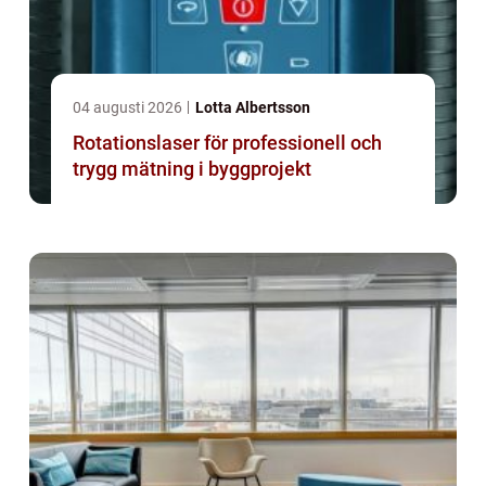
04 augusti 2026
Lotta Albertsson
Rotationslaser för professionell och
trygg mätning i byggprojekt