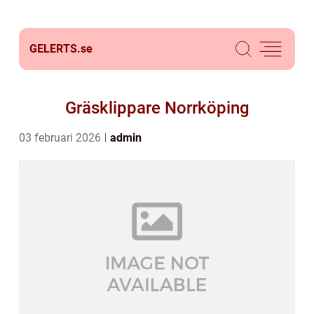
GELERTS.
se
Gräsklippare Norrköping
03 februari 2026
admin