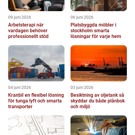
09 juni 2026
06 juni 2026
Arbetsterapi när
Platsbyggda möbler i
vardagen behöver
stockholm smarta
professionellt stöd
lösningar för varje hem
04 juni 2026
03 juni 2026
Kranbil en flexibel lösning
Besiktning av oljetank så
för tunga lyft och smarta
skyddar du både plånbok
transporter
och miljö