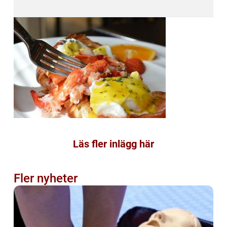
Läs fler inlägg här
Fler nyheter