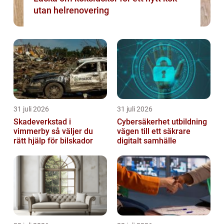
utan helrenovering
31 juli 2026
31 juli 2026
Skadeverkstad i
Cybersäkerhet utbildning
vimmerby så väljer du
vägen till ett säkrare
rätt hjälp för bilskador
digitalt samhälle