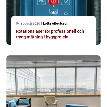
04 augusti 2026
Lotta Albertsson
Rotationslaser för professionell och
trygg mätning i byggprojekt