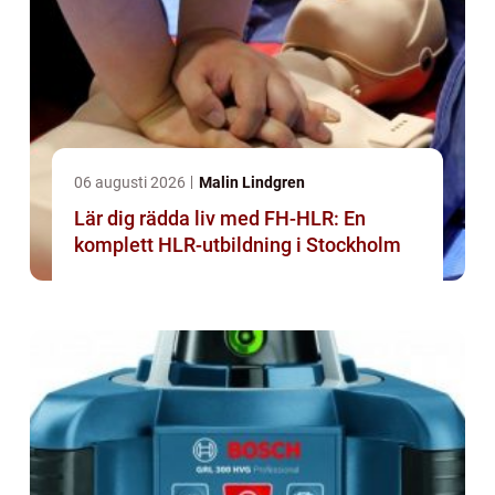
06 augusti 2026
Malin Lindgren
Lär dig rädda liv med FH-HLR: En
komplett HLR-utbildning i Stockholm