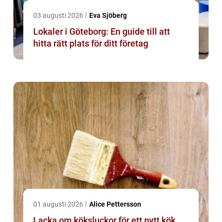
03 augusti 2026
Eva Sjöberg
Lokaler i Göteborg: En guide till att
hitta rätt plats för ditt företag
01 augusti 2026
Alice Pettersson
Lacka om köksluckor för ett nytt kök