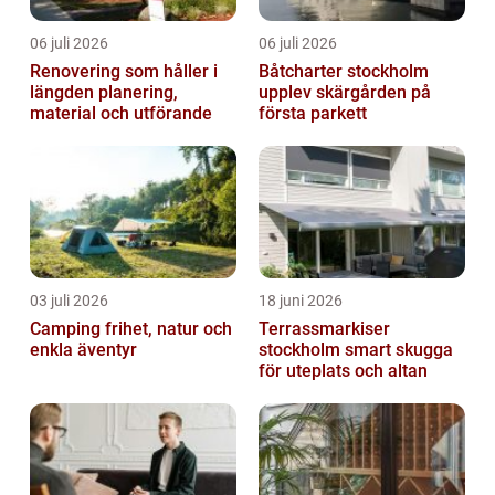
06 juli 2026
06 juli 2026
Renovering som håller i
Båtcharter stockholm
längden planering,
upplev skärgården på
material och utförande
första parkett
03 juli 2026
18 juni 2026
Camping frihet, natur och
Terrassmarkiser
enkla äventyr
stockholm smart skugga
för uteplats och altan