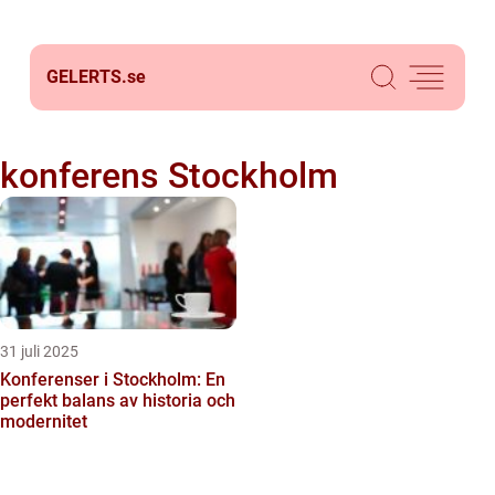
GELERTS.
se
konferens Stockholm
31 juli 2025
Konferenser i Stockholm: En
perfekt balans av historia och
modernitet